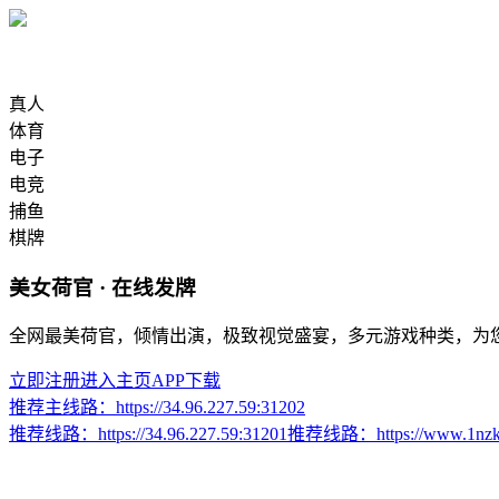
真人
体育
电子
电竞
捕鱼
棋牌
美女荷官 · 在线发牌
全网最美荷官，倾情出演，极致视觉盛宴，多元游戏种类，为
立即注册
进入主页
APP下载
推荐主线路：
https://34.96.227.59:31202
推荐线路：
https://34.96.227.59:31201
推荐线路：
https://www.1nz