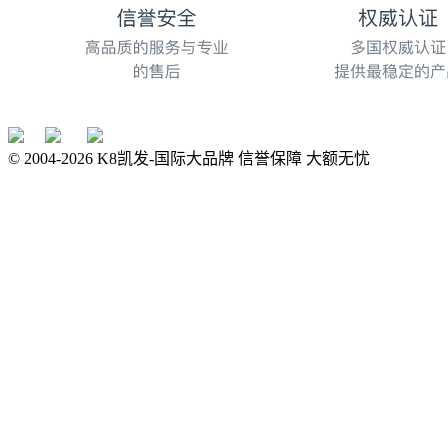
© 2004-
2026
K8凯发-国际大品牌 信誉保障 大额无忧