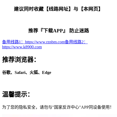
建议同时收藏【线路网址】与【本网页】
推荐『下载APP』 防止迷路
备用线路
1
：
https://www.rznbm.com
备用线路
2
：
https://www.k8900.com
推荐浏览器：
谷歌、Safari、火狐、Edge
温馨提示：
为了您的隐私安全，请勿与"国家反诈中心"APP同设备使用！